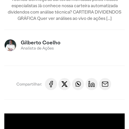
especialistas Já conhece nossa carteira automatizada
dividendos com análise técnica? CARTEIRA DIVIDENDOS
GRÁFICA Quer ver análises ao vivo de ações […]
Gilberto Coelho
Analista de Ações
Compartilhar: