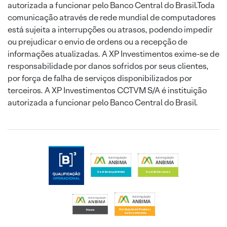
autorizada a funcionar pelo Banco Central do Brasil.Toda
comunicação através de rede mundial de computadores
está sujeita a interrupções ou atrasos, podendo impedir
ou prejudicar o envio de ordens ou a recepção de
informações atualizadas. A XP Investimentos exime-se de
responsabilidade por danos sofridos por seus clientes,
por força de falha de serviços disponibilizados por
terceiros. A XP Investimentos CCTVM S/A é instituição
autorizada a funcionar pelo Banco Central do Brasil.