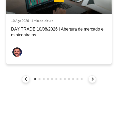
10 Ago 2026 • 1 min de leitura
DAY TRADE 10/08/2026 | Abertura de mercado e
minicontratos