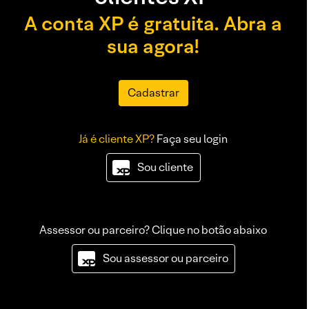
A conta XP é gratuita. Abra a
sua agora!
Cadastrar
Já é cliente XP?
Faça seu login
Sou cliente
Assessor ou parceiro? Clique no botão abaixo
Sou assessor ou parceiro