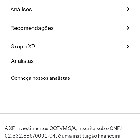
Análises
Recomendações
Grupo XP
Analistas
Conheça nossos analistas
A XP Investimentos CCTVM S/A, inscrita sob o CNPJ:
02.332.886/0001-04, é uma instituição financeira