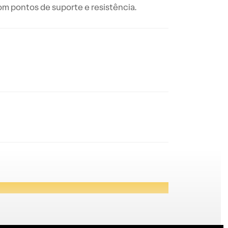
com pontos de suporte e resistência.