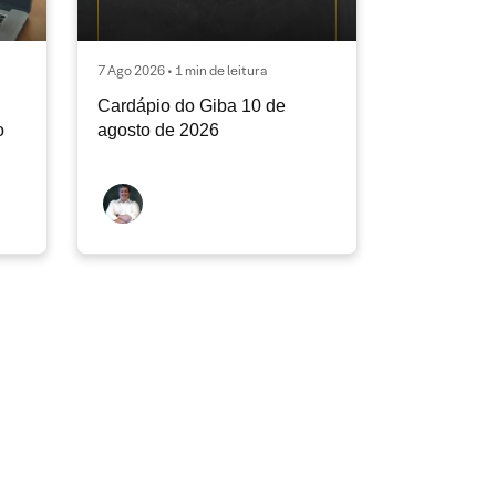
7 Ago 2026 • 1 min de leitura
Cardápio do Giba 10 de
o
agosto de 2026