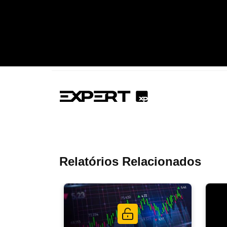
Relatórios Relacionados