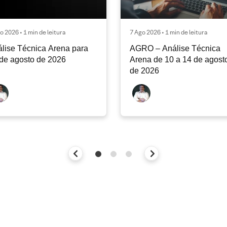
o 2026 • 1 min de leitura
7 Ago 2026 • 1 min de leitura
lise Técnica Arena para
AGRO – Análise Técnica
de agosto de 2026
Arena de 10 a 14 de agost
de 2026