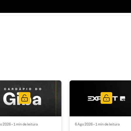
o 2026 • 1 min de leitura
6 Ago 2026 • 1 min de leitura