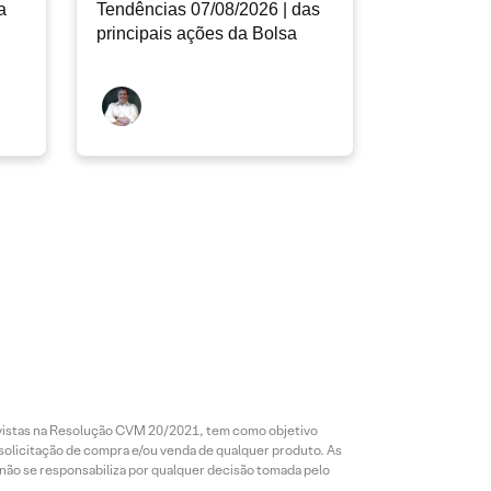
a
Tendências 07/08/2026 | das
principais ações da Bolsa
revistas na Resolução CVM 20/2021, tem como objetivo
 solicitação de compra e/ou venda de qualquer produto. As
 não se responsabiliza por qualquer decisão tomada pelo