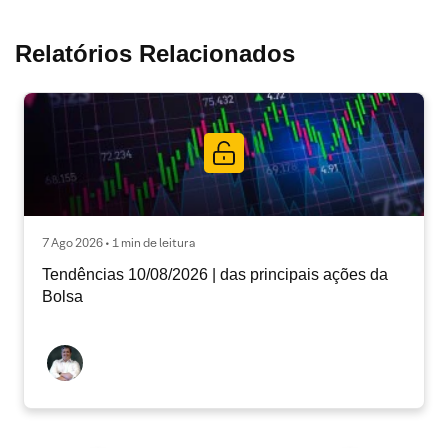
Relatórios Relacionados
7 Ago 2026 • 1 min de leitura
Tendências 10/08/2026 | das principais ações da
Bolsa