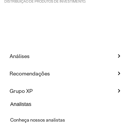
DISTRIBUIÇÃO DE PRODUTOS DE INVESTIMENTO.
Análises
Recomendações
Grupo XP
Analistas
Conheça nossos analistas