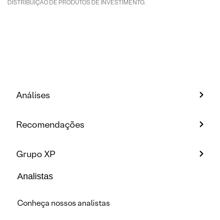
DISTRIBUIÇÃO DE PRODUTOS DE INVESTIMENTO.
Análises
Recomendações
Grupo XP
Analistas
Conheça nossos analistas