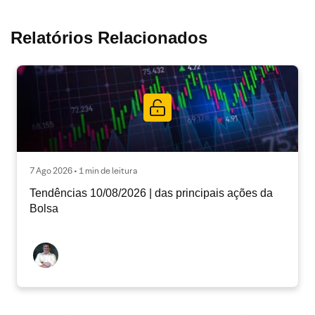
Relatórios Relacionados
7 Ago 2026 • 1 min de leitura
Tendências 10/08/2026 | das principais ações da
Bolsa