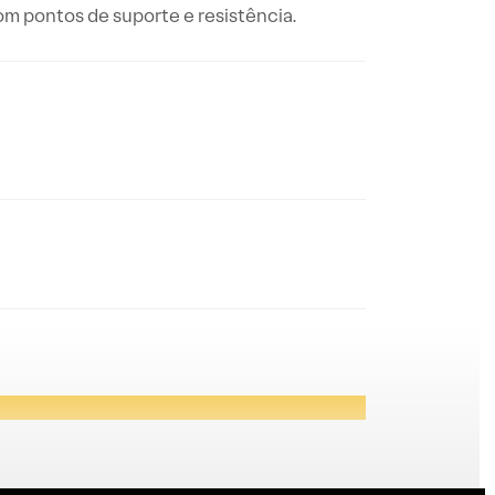
com pontos de suporte e resistência.