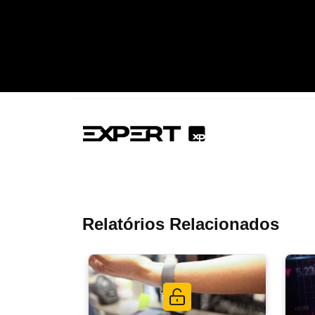
Relatórios Relacionados