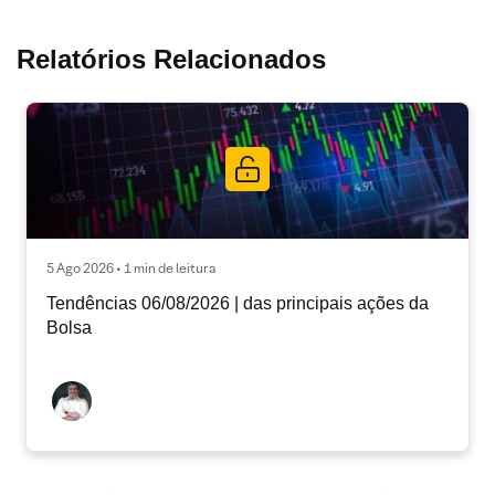
Relatórios Relacionados
5 Ago 2026 • 1 min de leitura
Tendências 06/08/2026 | das principais ações da
Bolsa