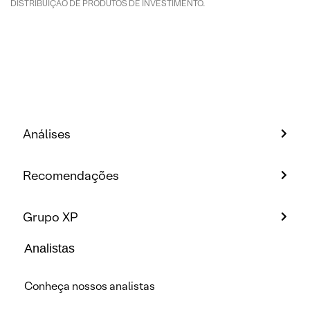
DISTRIBUIÇÃO DE PRODUTOS DE INVESTIMENTO.
Análises
Recomendações
Grupo XP
Analistas
Conheça nossos analistas