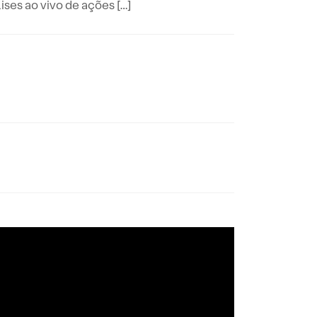
es ao vivo de ações […]