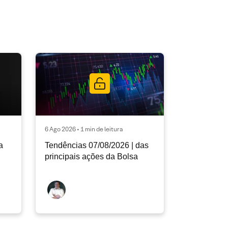
6 Ago 2026 • 1 min de leitura
a
Tendências 07/08/2026 | das
principais ações da Bolsa