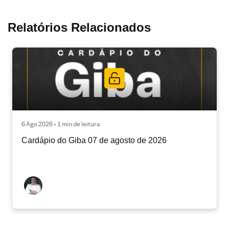
Relatórios Relacionados
6 Ago 2026 • 1 min de leitura
Cardápio do Giba 07 de agosto de 2026