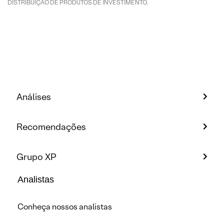
DISTRIBUIÇÃO DE PRODUTOS DE INVESTIMENTO.
Análises
Recomendações
Grupo XP
Analistas
Conheça nossos analistas