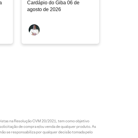
a
Cardápio do Giba 06 de
agosto de 2026
revistas na Resolução CVM 20/2021, tem como objetivo
 solicitação de compra e/ou venda de qualquer produto. As
 não se responsabiliza por qualquer decisão tomada pelo