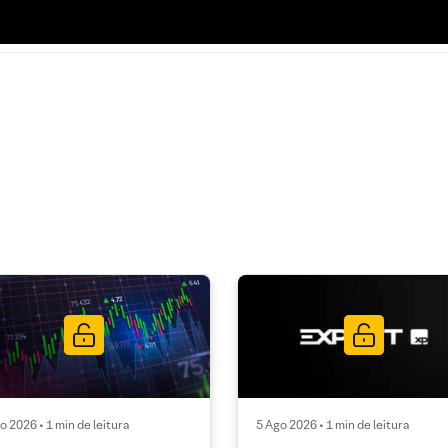
o 2026 • 1 min de leitura
5 Ago 2026 • 1 min de leitura