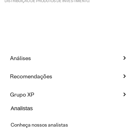
DISTRIBUIÇÃO DE PRODUTOS DE INVESTIMENTO.
Análises
Recomendações
Grupo XP
Analistas
Conheça nossos analistas