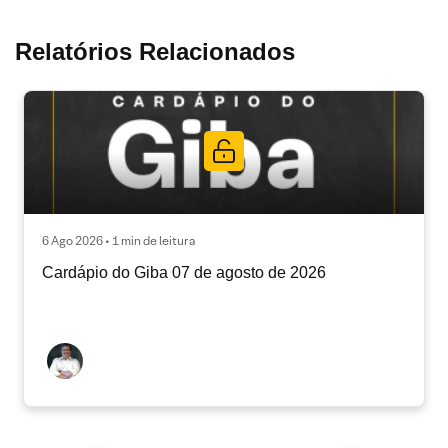
Relatórios Relacionados
6 Ago 2026 • 1 min de leitura
Cardápio do Giba 07 de agosto de 2026