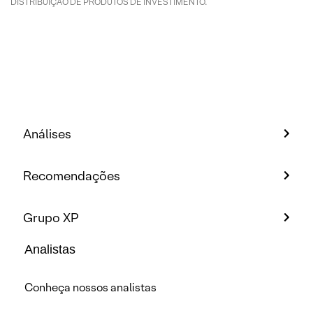
DISTRIBUIÇÃO DE PRODUTOS DE INVESTIMENTO.
Análises
Recomendações
Grupo XP
Analistas
Conheça nossos analistas