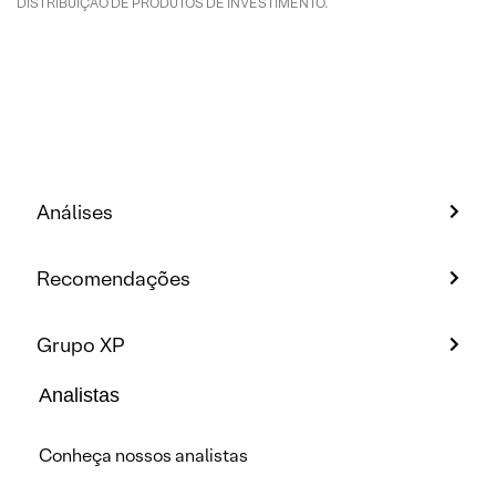
DISTRIBUIÇÃO DE PRODUTOS DE INVESTIMENTO.
Análises
Recomendações
Grupo XP
Analistas
Conheça nossos analistas