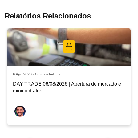
Relatórios Relacionados
6 Ago 2026 • 1 min de leitura
DAY TRADE 06/08/2026 | Abertura de mercado e
minicontratos