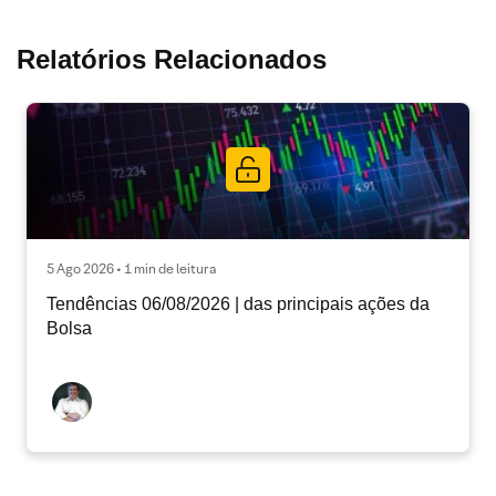
Relatórios Relacionados
5 Ago 2026 • 1 min de leitura
Tendências 06/08/2026 | das principais ações da
Bolsa