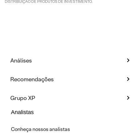
DISTRIBUIÇÃO DE PRODUTOS DE INVESTIMENTO.
Análises
Recomendações
Grupo XP
Analistas
Conheça nossos analistas