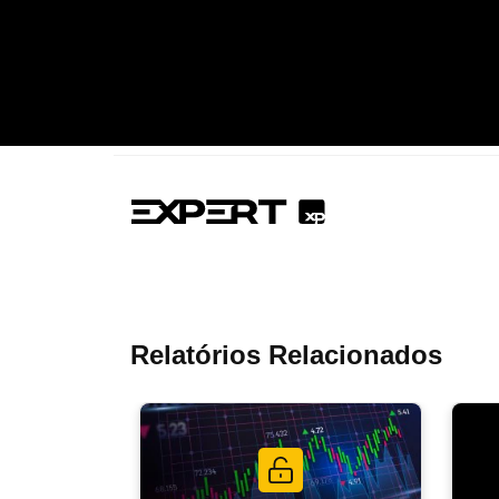
Relatórios Relacionados