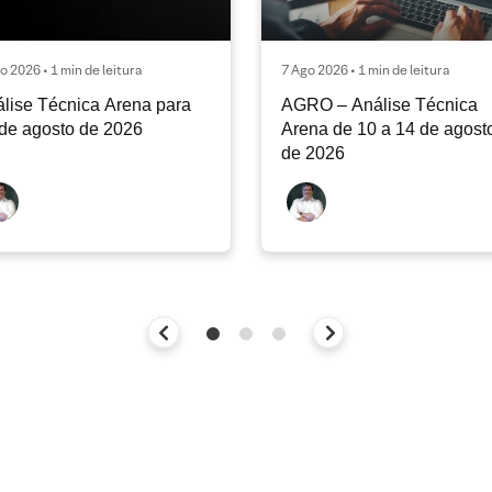
o 2026 • 1 min de leitura
7 Ago 2026 • 1 min de leitura
lise Técnica Arena para
AGRO – Análise Técnica
de agosto de 2026
Arena de 10 a 14 de agost
de 2026