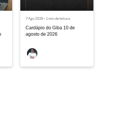
7 Ago 2026 • 1 min de leitura
Cardápio do Giba 10 de
o
agosto de 2026