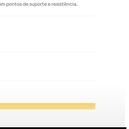
com pontos de suporte e resistência.