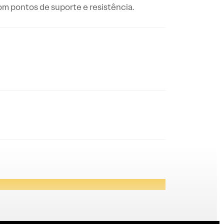
com pontos de suporte e resistência.