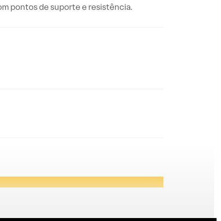
com pontos de suporte e resistência.