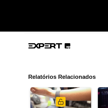
Relatórios Relacionados