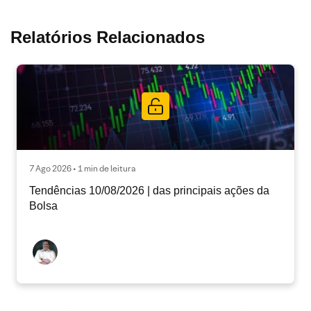
Relatórios Relacionados
7 Ago 2026 • 1 min de leitura
Tendências 10/08/2026 | das principais ações da
Bolsa