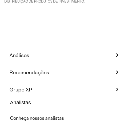
DISTRIBUIÇÃO DE PRODUTOS DE INVESTIMENTO.
Análises
Recomendações
Grupo XP
Analistas
Conheça nossos analistas