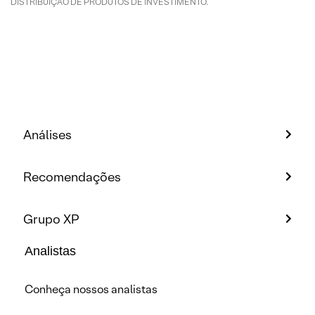
DISTRIBUIÇÃO DE PRODUTOS DE INVESTIMENTO.
Análises
Recomendações
Grupo XP
Analistas
Conheça nossos analistas