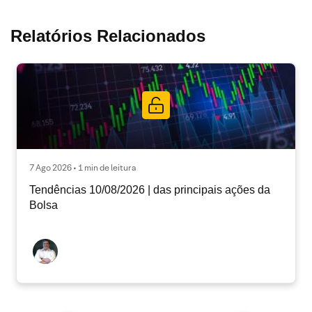
Relatórios Relacionados
7 Ago 2026 • 1 min de leitura
Tendências 10/08/2026 | das principais ações da
Bolsa