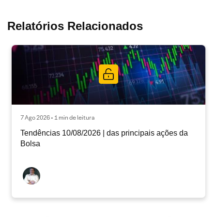
Relatórios Relacionados
7 Ago 2026 • 1 min de leitura
Tendências 10/08/2026 | das principais ações da
Bolsa