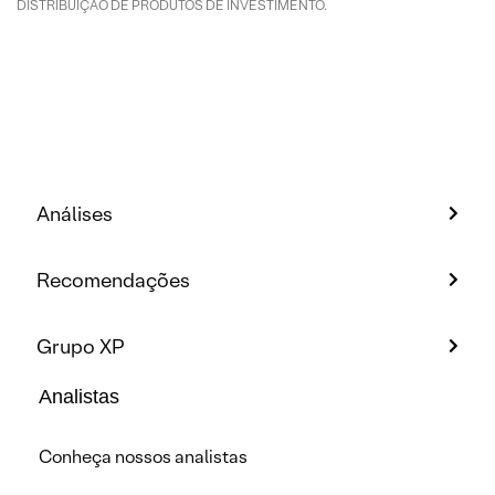
DISTRIBUIÇÃO DE PRODUTOS DE INVESTIMENTO.
Análises
Recomendações
Grupo XP
Analistas
Conheça nossos analistas