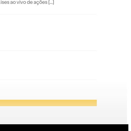
es ao vivo de ações […]