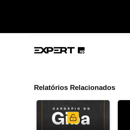
Relatórios Relacionados