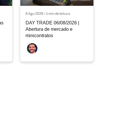
6 Ago 2026 • 1 min de leitura
as
DAY TRADE 06/08/2026 |
Abertura de mercado e
minicontratos