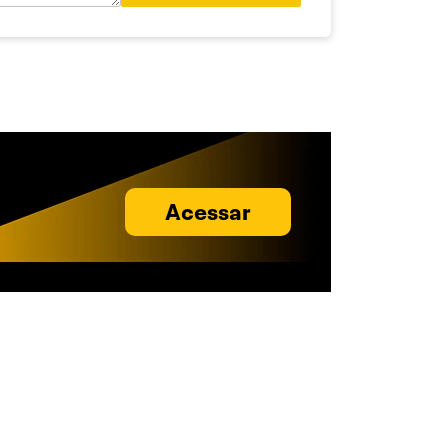
Acessar