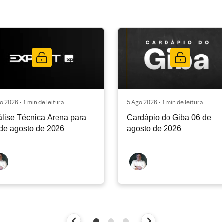
o 2026 • 1 min de leitura
5 Ago 2026 • 1 min de leitura
lise Técnica Arena para
Cardápio do Giba 06 de
de agosto de 2026
agosto de 2026