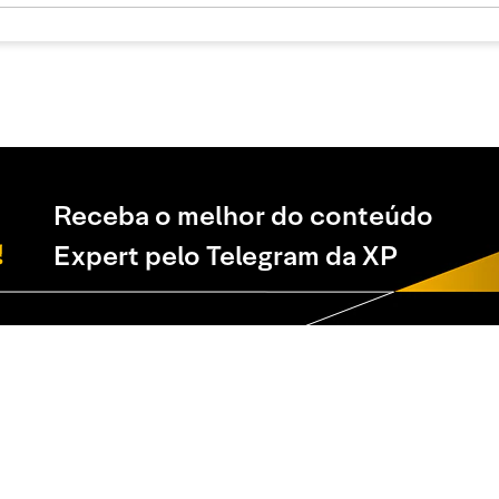
Receba o melhor do conteúdo
Expert pelo Telegram da XP