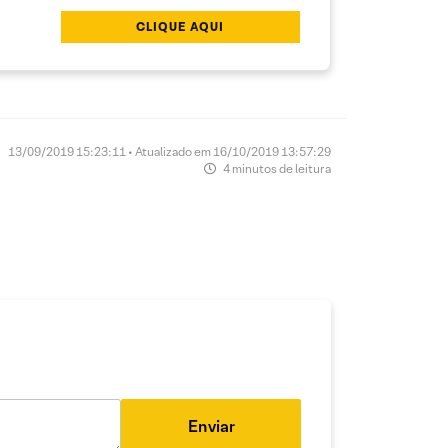
CLIQUE AQUI
13/09/2019 15:23:11 • Atualizado em 16/10/2019 13:57:29
4 minutos de leitura
Enviar