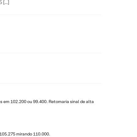
 […]
 em 102.200 ou 99.400. Retomaria sinal de alta
 105.275 mirando 110.000.