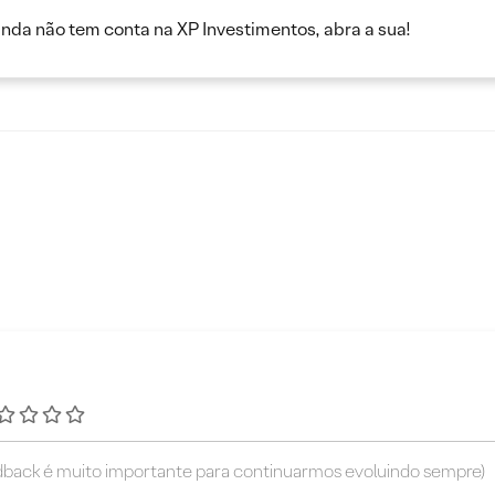
inda não tem conta na XP Investimentos, abra a sua!