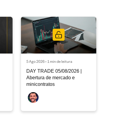
5 Ago 2026 • 1 min de leitura
DAY TRADE 05/08/2026 |
Abertura de mercado e
minicontratos