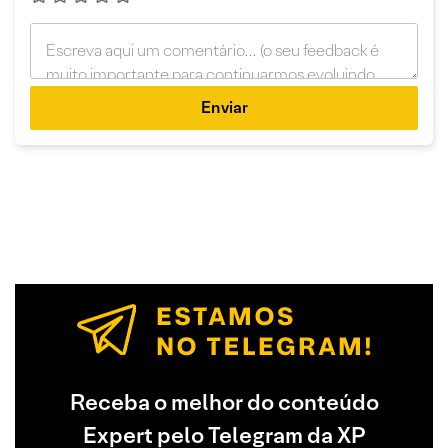
Enviar
Receba o melhor do conteúdo
Expert pelo Telegram da XP