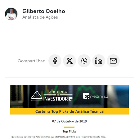
Gilberto Coelho
Analista de Ações
Compartilhar: