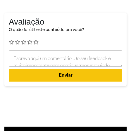
Avaliação
O quão foi útil este conteúdo pra você?
Enviar