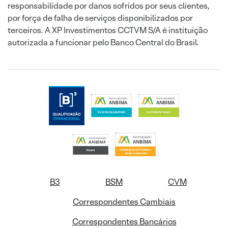
responsabilidade por danos sofridos por seus clientes,
por força de falha de serviços disponibilizados por
terceiros. A XP Investimentos CCTVM S/A é instituição
autorizada a funcionar pelo Banco Central do Brasil.
B3
BSM
CVM
Correspondentes Cambiais
Correspondentes Bancários