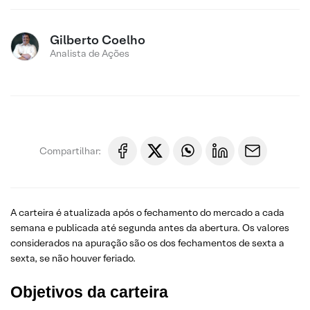
Gilberto Coelho
Analista de Ações
Compartilhar:
A carteira é atualizada após o fechamento do mercado a cada
semana e publicada até segunda antes da abertura. Os valores
considerados na apuração são os dos fechamentos de sexta a
sexta, se não houver feriado.
Objetivos da carteira