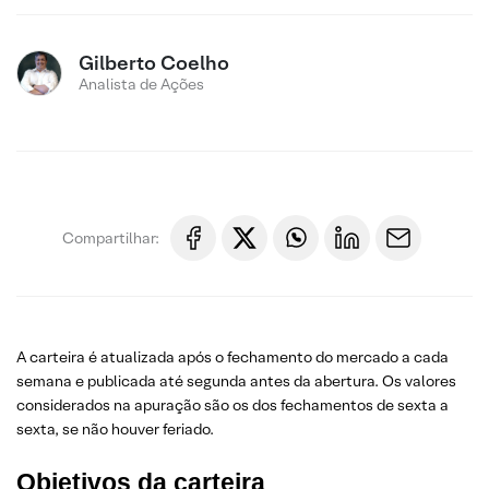
Gilberto Coelho
Analista de Ações
Compartilhar:
A carteira é atualizada após o fechamento do mercado a cada
semana e publicada até segunda antes da abertura. Os valores
considerados na apuração são os dos fechamentos de sexta a
sexta, se não houver feriado.
Objetivos da carteira