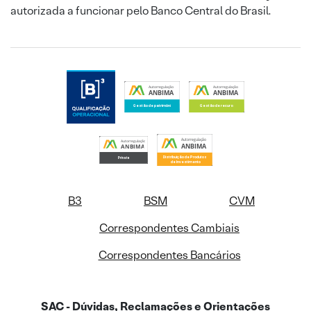
autorizada a funcionar pelo Banco Central do Brasil.
B3
BSM
CVM
Correspondentes Cambiais
Correspondentes Bancários
SAC - Dúvidas, Reclamações e Orientações