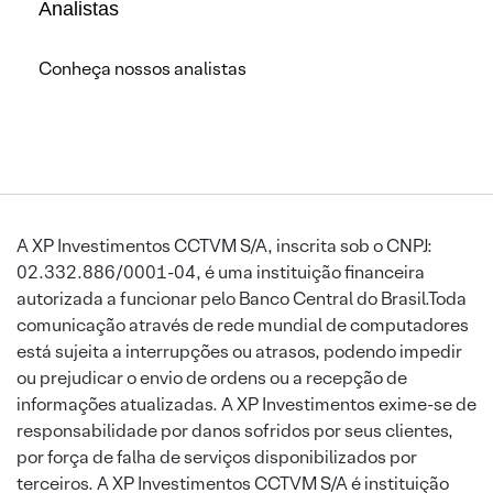
Analistas
Conheça nossos analistas
A XP Investimentos CCTVM S/A, inscrita sob o CNPJ:
02.332.886/0001-04, é uma instituição financeira
autorizada a funcionar pelo Banco Central do Brasil.Toda
comunicação através de rede mundial de computadores
está sujeita a interrupções ou atrasos, podendo impedir
ou prejudicar o envio de ordens ou a recepção de
informações atualizadas. A XP Investimentos exime-se de
responsabilidade por danos sofridos por seus clientes,
por força de falha de serviços disponibilizados por
terceiros. A XP Investimentos CCTVM S/A é instituição