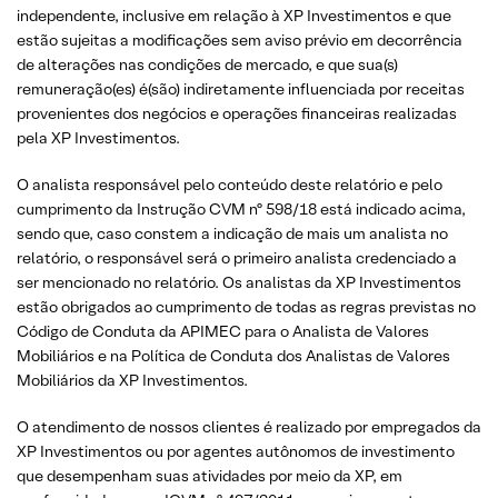
independente, inclusive em relação à XP Investimentos e que
estão sujeitas a modificações sem aviso prévio em decorrência
de alterações nas condições de mercado, e que sua(s)
remuneração(es) é(são) indiretamente influenciada por receitas
provenientes dos negócios e operações financeiras realizadas
pela XP Investimentos.
O analista responsável pelo conteúdo deste relatório e pelo
cumprimento da Instrução CVM nº 598/18 está indicado acima,
sendo que, caso constem a indicação de mais um analista no
relatório, o responsável será o primeiro analista credenciado a
ser mencionado no relatório. Os analistas da XP Investimentos
estão obrigados ao cumprimento de todas as regras previstas no
Código de Conduta da APIMEC para o Analista de Valores
Mobiliários e na Política de Conduta dos Analistas de Valores
Mobiliários da XP Investimentos.
O atendimento de nossos clientes é realizado por empregados da
XP Investimentos ou por agentes autônomos de investimento
que desempenham suas atividades por meio da XP, em