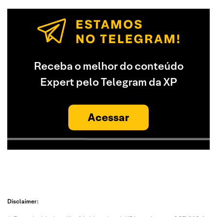
Receba o melhor do conteúdo
Expert pelo Telegram da XP
Acessar
Disclaimer: