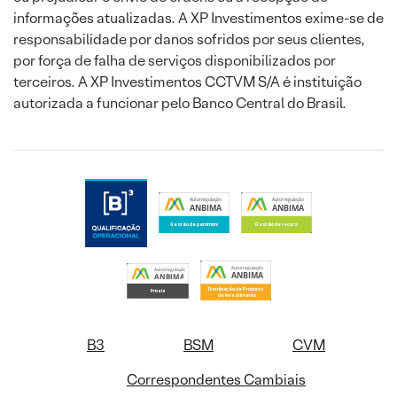
informações atualizadas. A XP Investimentos exime-se de
responsabilidade por danos sofridos por seus clientes,
por força de falha de serviços disponibilizados por
terceiros. A XP Investimentos CCTVM S/A é instituição
autorizada a funcionar pelo Banco Central do Brasil.
B3
BSM
CVM
Correspondentes Cambiais