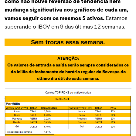
como não houve reversão de tendência nem
mudança significativa nos gráficos de cada um,
vamos seguir com os mesmos 5 ativos.
Estamos
superando o IBOV em 9 das últimas 12 semanas.
Sem trocas essa semana.
ATENÇÃO:
Os valores de entrada e saída serão sempre considerados os
do leilão de fechamento do horário regular da Bovespa do
ultimo dia útil de cada semana.