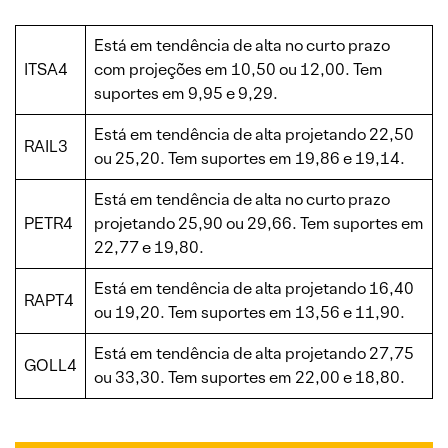
Está em tendência de alta no curto prazo
ITSA4
com projeções em 10,50 ou 12,00. Tem
suportes em 9,95 e 9,29.
Está em tendência de alta projetando 22,50
RAIL3
ou 25,20. Tem suportes em 19,86 e 19,14.
Está em tendência de alta no curto prazo
PETR4
projetando 25,90 ou 29,66. Tem suportes em
22,77 e 19,80.
Está em tendência de alta projetando 16,40
RAPT4
ou 19,20. Tem suportes em 13,56 e 11,90.
Está em tendência de alta projetando 27,75
GOLL4
ou 33,30. Tem suportes em 22,00 e 18,80.