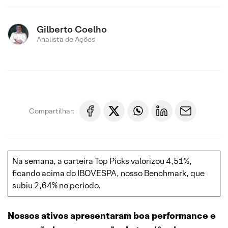
Gilberto Coelho
Analista de Ações
Compartilhar:
Na semana, a carteira Top Picks valorizou 4,51%,
ficando acima do IBOVESPA, nosso Benchmark, que
subiu 2,64% no período.
Nossos ativos apresentaram boa performance e