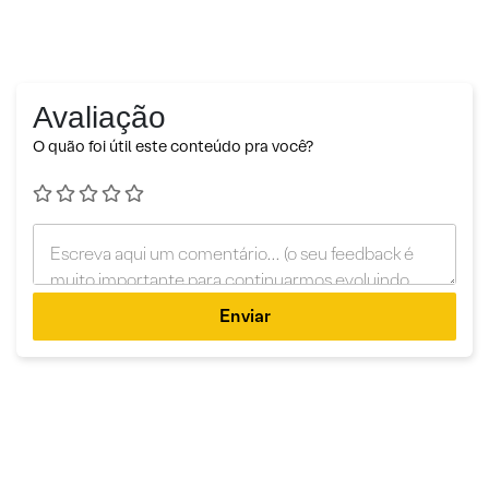
Avaliação
O quão foi útil este conteúdo pra você?
Enviar