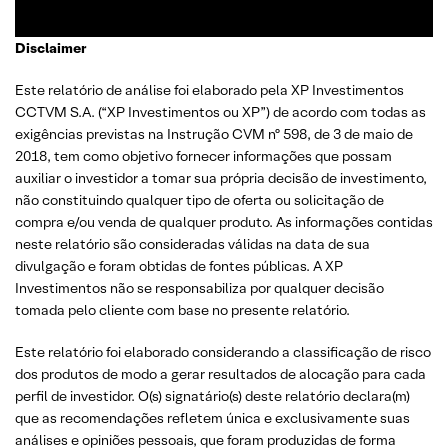
Disclaimer
Este relatório de análise foi elaborado pela XP Investimentos
CCTVM S.A. (“XP Investimentos ou XP”) de acordo com todas as
exigências previstas na Instrução CVM nº 598, de 3 de maio de
2018, tem como objetivo fornecer informações que possam
auxiliar o investidor a tomar sua própria decisão de investimento,
não constituindo qualquer tipo de oferta ou solicitação de
compra e/ou venda de qualquer produto. As informações contidas
neste relatório são consideradas válidas na data de sua
divulgação e foram obtidas de fontes públicas. A XP
Investimentos não se responsabiliza por qualquer decisão
tomada pelo cliente com base no presente relatório.
Este relatório foi elaborado considerando a classificação de risco
dos produtos de modo a gerar resultados de alocação para cada
perfil de investidor. O(s) signatário(s) deste relatório declara(m)
que as recomendações refletem única e exclusivamente suas
análises e opiniões pessoais, que foram produzidas de forma