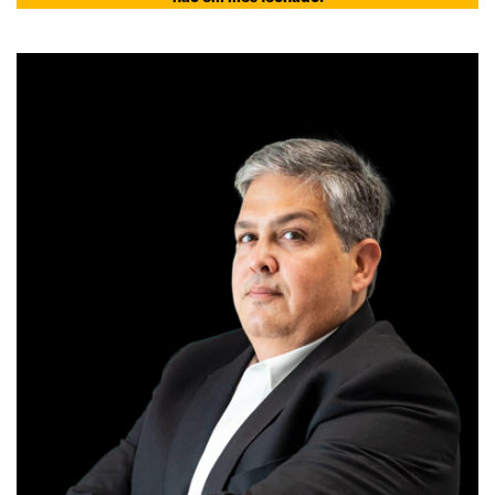
ANALISTA RESPONSÁVEL