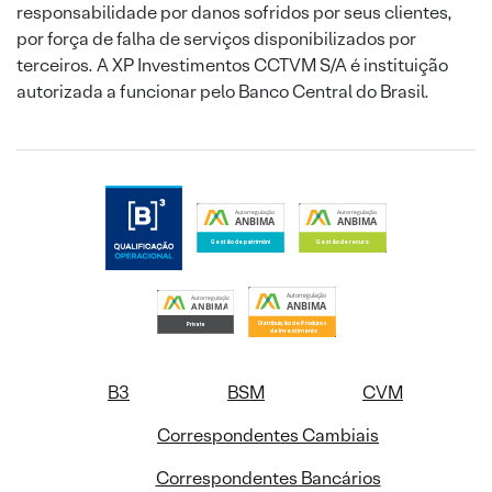
responsabilidade por danos sofridos por seus clientes,
por força de falha de serviços disponibilizados por
terceiros. A XP Investimentos CCTVM S/A é instituição
autorizada a funcionar pelo Banco Central do Brasil.
B3
BSM
CVM
Correspondentes Cambiais
Correspondentes Bancários