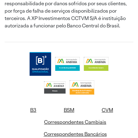
responsabilidade por danos sofridos por seus clientes,
por força de falha de serviços disponibilizados por
terceiros. A XP Investimentos CCTVM S/A é instituição
autorizada a funcionar pelo Banco Central do Brasil.
B3
BSM
CVM
Correspondentes Cambiais
Correspondentes Bancários