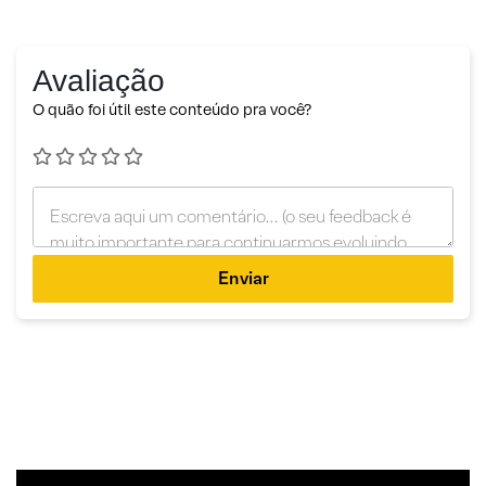
Avaliação
O quão foi útil este conteúdo pra você?
Enviar