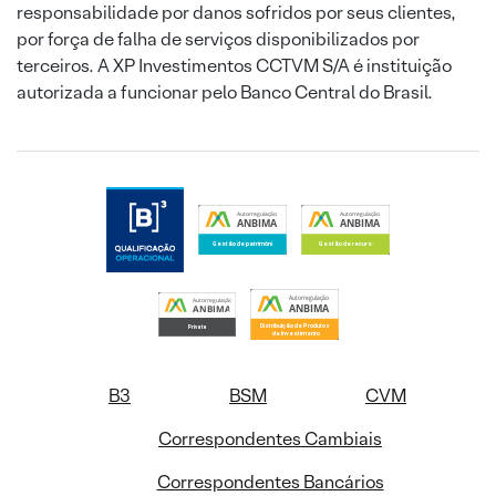
responsabilidade por danos sofridos por seus clientes,
por força de falha de serviços disponibilizados por
terceiros. A XP Investimentos CCTVM S/A é instituição
autorizada a funcionar pelo Banco Central do Brasil.
B3
BSM
CVM
Correspondentes Cambiais
Correspondentes Bancários