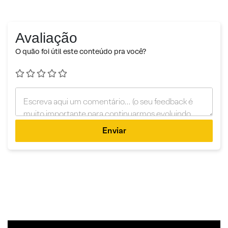
Avaliação
O quão foi útil este conteúdo pra você?
Enviar