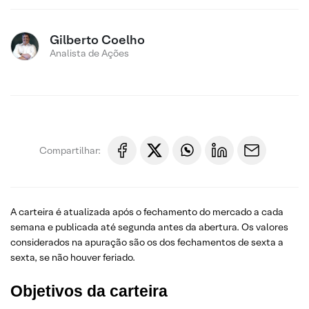
Gilberto Coelho
Analista de Ações
Compartilhar:
A carteira é atualizada após o fechamento do mercado a cada
semana e publicada até segunda antes da abertura. Os valores
considerados na apuração são os dos fechamentos de sexta a
sexta, se não houver feriado.
Objetivos da carteira