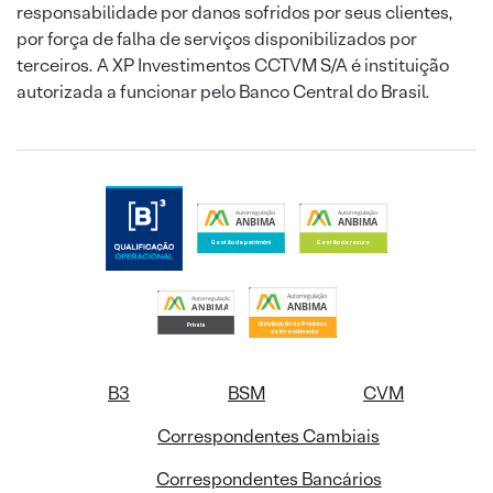
responsabilidade por danos sofridos por seus clientes,
por força de falha de serviços disponibilizados por
terceiros. A XP Investimentos CCTVM S/A é instituição
autorizada a funcionar pelo Banco Central do Brasil.
B3
BSM
CVM
Correspondentes Cambiais
Correspondentes Bancários