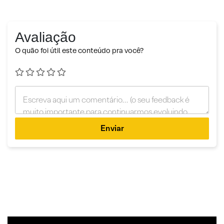
Avaliação
O quão foi útil este conteúdo pra você?
Enviar