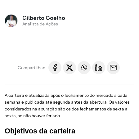
Gilberto Coelho
Analista de Ações
Compartilhar:
A carteira é atualizada após o fechamento do mercado a cada
semana e publicada até segunda antes da abertura. Os valores
considerados na apuração são os dos fechamentos de sexta a
sexta, se não houver feriado.
Objetivos da carteira