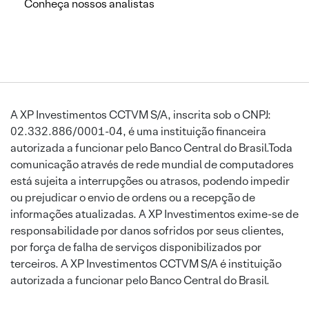
Conheça nossos analistas
A XP Investimentos CCTVM S/A, inscrita sob o CNPJ:
02.332.886/0001-04, é uma instituição financeira
autorizada a funcionar pelo Banco Central do Brasil.Toda
comunicação através de rede mundial de computadores
está sujeita a interrupções ou atrasos, podendo impedir
ou prejudicar o envio de ordens ou a recepção de
informações atualizadas. A XP Investimentos exime-se de
responsabilidade por danos sofridos por seus clientes,
por força de falha de serviços disponibilizados por
terceiros. A XP Investimentos CCTVM S/A é instituição
autorizada a funcionar pelo Banco Central do Brasil.