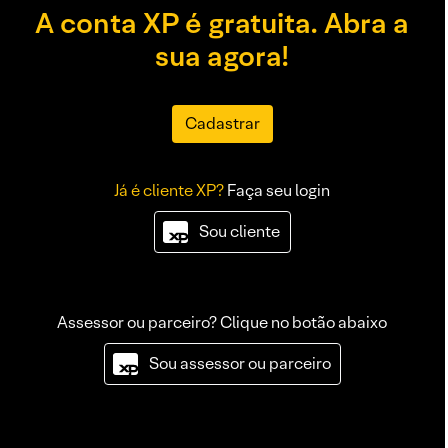
A conta XP é gratuita. Abra a
sua agora!
Cadastrar
Já é cliente XP?
Faça seu login
Sou cliente
Assessor ou parceiro? Clique no botão abaixo
Sou assessor ou parceiro