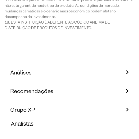
não está garantido neste tipo de produto. As condições de mercado,
mudanças climáticas e o cenário macroeconômico podem afetar o
desempenho do investimento.
ESTA INSTITUIÇÃO É ADERENTE AO CÓDIGO ANBIMA DE
DISTRIBUIÇÃO DE PRODUTOS DE INVESTIMENTO.
Análises
Recomendações
Grupo XP
Analistas