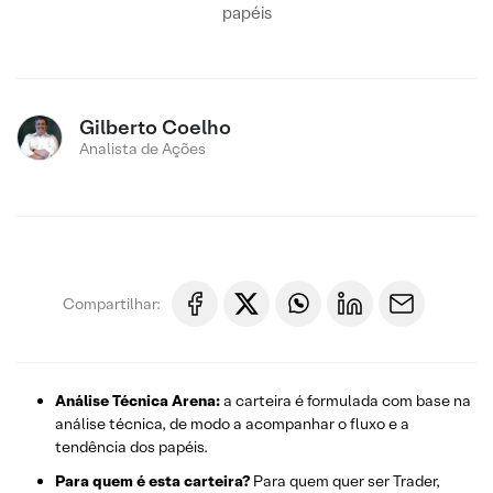
papéis
Gilberto Coelho
Analista de Ações
Compartilhar:
Análise Técnica Arena:
a carteira é formulada com base na
análise técnica, de modo a acompanhar o fluxo e a
tendência dos papéis.
Para quem é esta carteira?
Para quem quer ser Trader,