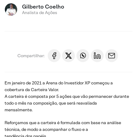
Gilberto Coelho
Analista de Ações
Compartilhar:
Em janeiro de 2021 a Arena do Investidor XP começou a
cobertura da Carteira Valor.
A carteira é composta por 5 ações que vão permanecer durante
todo o mês na composição, que será reavaliada
mensalmente.
Reforçamos que a carteira é formulada com base na análise
técnica, de modo a acompanhar o fluxo e a
tendência dos papéis.