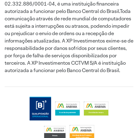
02.332.886/0001-04, é uma instituição financeira
autorizada a funcionar pelo Banco Central do Brasil.Toda
comunicação através de rede mundial de computadores
está sujeita a interrupções ou atrasos, podendo impedir
ou prejudicar o envio de ordens ou a recepção de
informações atualizadas. A XP Investimentos exime-se de
responsabilidade por danos sofridos por seus clientes,
por força de falha de serviços disponibilizados por
terceiros. A XP Investimentos CCTVM S/A é instituição
autorizada a funcionar pelo Banco Central do Brasil.