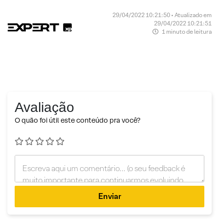
29/04/2022 10:21:50 • Atualizado em
29/04/2022 10:21:51
1 minuto de leitura
Avaliação
O quão foi útil este conteúdo pra você?
Enviar