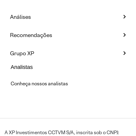
Análises
Recomendações
Grupo XP
Analistas
Conheça nossos analistas
A XP Investimentos CCTVM S/A, inscrita sob o CNPJ: