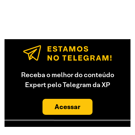
Receba o melhor do conteúdo
Expert pelo Telegram da XP
Acessar