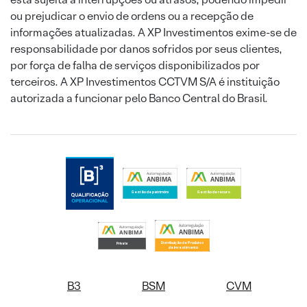
ou prejudicar o envio de ordens ou a recepção de
informações atualizadas. A XP Investimentos exime-se de
responsabilidade por danos sofridos por seus clientes,
por força de falha de serviços disponibilizados por
terceiros. A XP Investimentos CCTVM S/A é instituição
autorizada a funcionar pelo Banco Central do Brasil.
B3
BSM
CVM