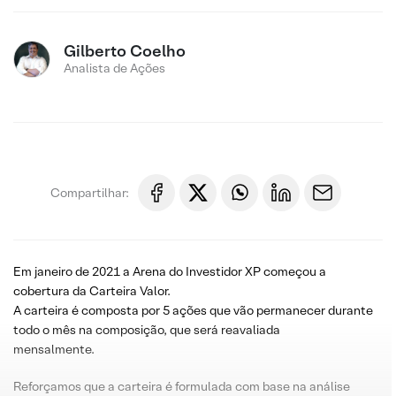
Gilberto Coelho
Analista de Ações
Compartilhar:
Em janeiro de 2021 a Arena do Investidor XP começou a
cobertura da Carteira Valor.
A carteira é composta por 5 ações que vão permanecer durante
todo o mês na composição, que será reavaliada
mensalmente.
Reforçamos que a carteira é formulada com base na análise