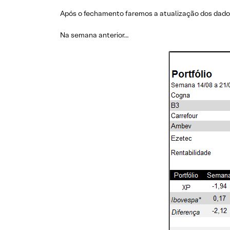
Após o fechamento faremos a atualização dos dados 
Na semana anterior…