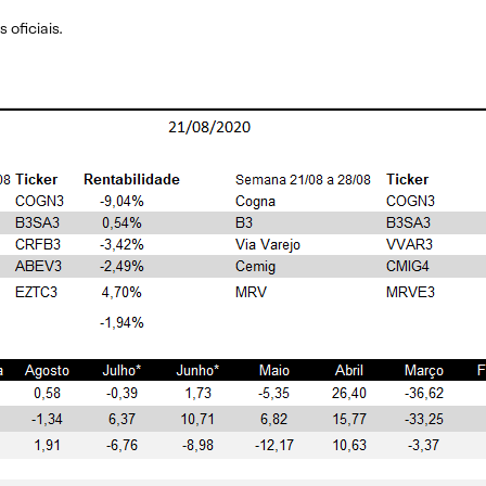
oficiais.