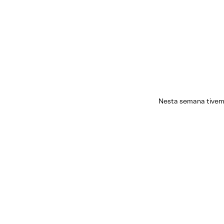
Nesta semana tivem