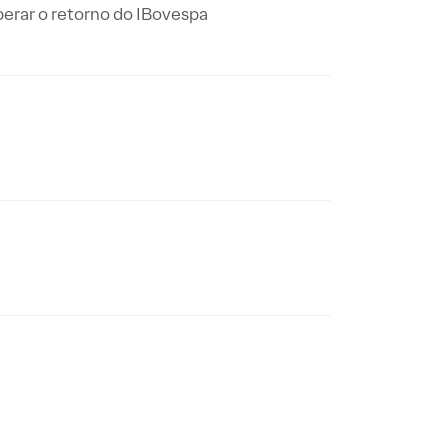
perar o retorno do IBovespa