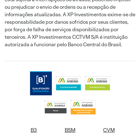
ou prejudicar o envio de ordens ou a recepção de
informações atualizadas. A XP Investimentos exime-se de
responsabilidade por danos sofridos por seus clientes,
por força de falha de serviços disponibilizados por
terceiros. A XP Investimentos CCTVM S/A é instituição
autorizada a funcionar pelo Banco Central do Brasil.
B3
BSM
CVM