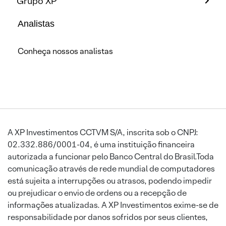
Grupo XP
Analistas
Conheça nossos analistas
A XP Investimentos CCTVM S/A, inscrita sob o CNPJ:
02.332.886/0001-04, é uma instituição financeira
autorizada a funcionar pelo Banco Central do Brasil.Toda
comunicação através de rede mundial de computadores
está sujeita a interrupções ou atrasos, podendo impedir
ou prejudicar o envio de ordens ou a recepção de
informações atualizadas. A XP Investimentos exime-se de
responsabilidade por danos sofridos por seus clientes,