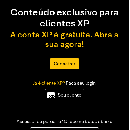
Conteúdo exclusivo para
clientes XP
A conta XP é gratuita. Abra a
sua agora!
Cadastrar
Já é cliente XP?
Faça seu login
Sou cliente
Assessor ou parceiro? Clique no botão abaixo