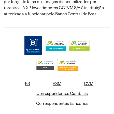
por força de falha de serviços disponibilizados por
terceiros. A XP Investimentos CCTVM S/A é instituição
autorizada a funcionar pelo Banco Central do Brasil.
B3
BSM
CVM
Correspondentes Cambiais
Correspondentes Bancários