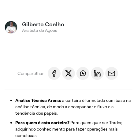
Gilberto Coelho
Analista de Ações
Compartilhar:
Análise Técnica Arena:
a carteira é formulada com base na
análise técnica, de modo a acompanhar o fluxo e a
tendência dos papéis.
Para quem é esta carteira?
Para quem quer ser Trader,
adquirindo conhecimento para fazer operações mais
complexas.