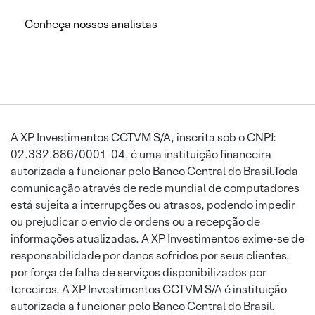
Conheça nossos analistas
A XP Investimentos CCTVM S/A, inscrita sob o CNPJ:
02.332.886/0001-04, é uma instituição financeira
autorizada a funcionar pelo Banco Central do Brasil.Toda
comunicação através de rede mundial de computadores
está sujeita a interrupções ou atrasos, podendo impedir
ou prejudicar o envio de ordens ou a recepção de
informações atualizadas. A XP Investimentos exime-se de
responsabilidade por danos sofridos por seus clientes,
por força de falha de serviços disponibilizados por
terceiros. A XP Investimentos CCTVM S/A é instituição
autorizada a funcionar pelo Banco Central do Brasil.