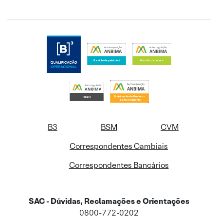
B3
BSM
CVM
Correspondentes Cambiais
Correspondentes Bancários
SAC - Dúvidas, Reclamações e Orientações
0800-772-0202