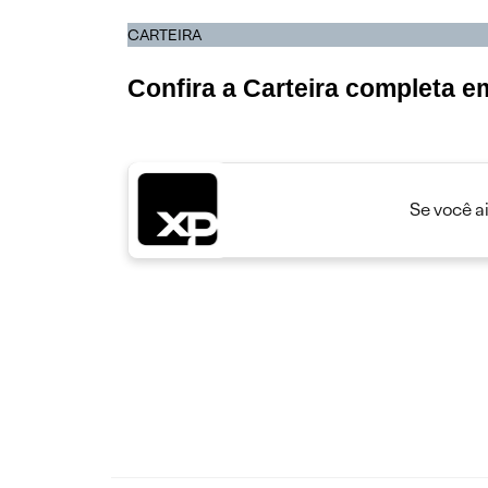
CARTEIRA
Confira a Carteira completa 
Se você a