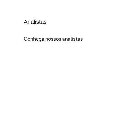
Analistas
Conheça nossos analistas