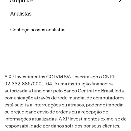
Grupo XP
Analistas
Conheça nossos analistas
A XP Investimentos CCTVM S/A, inscrita sob o CNPJ:
02.332.886/0001-04, é uma instituição financeira
autorizada a funcionar pelo Banco Central do Brasil.Toda
comunicação através de rede mundial de computadores
está sujeita a interrupções ou atrasos, podendo impedir
ou prejudicar o envio de ordens ou a recepção de
informações atualizadas. A XP Investimentos exime-se de
responsabilidade por danos sofridos por seus clientes,