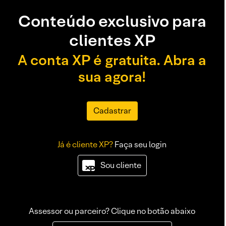
Conteúdo exclusivo para
clientes XP
A conta XP é gratuita. Abra a
sua agora!
Cadastrar
Já é cliente XP?
Faça seu login
Sou cliente
Assessor ou parceiro? Clique no botão abaixo