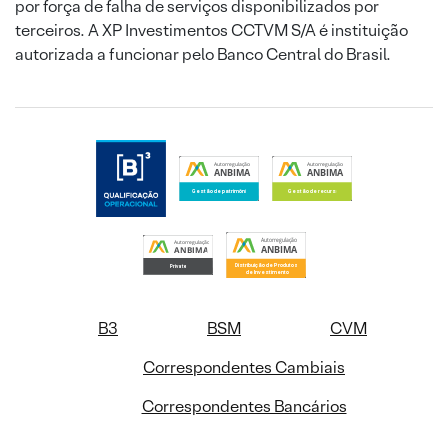
por força de falha de serviços disponibilizados por
terceiros. A XP Investimentos CCTVM S/A é instituição
autorizada a funcionar pelo Banco Central do Brasil.
B3
BSM
CVM
Correspondentes Cambiais
Correspondentes Bancários