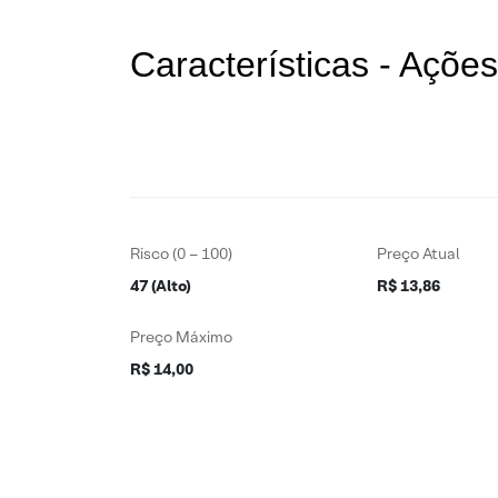
Características - Açõe
Risco (0 – 100)
Preço Atual
47 (Alto)
R$ 13,86
Preço Máximo
R$ 14,00