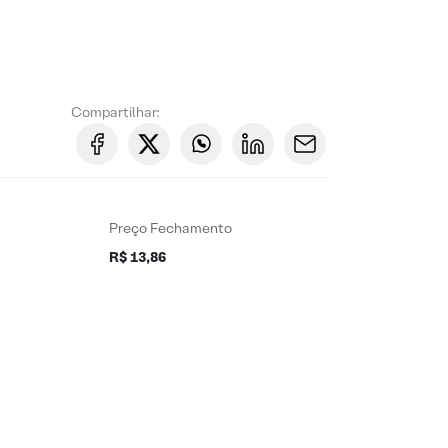
Compartilhar:
Preço Fechamento
R$ 13,86