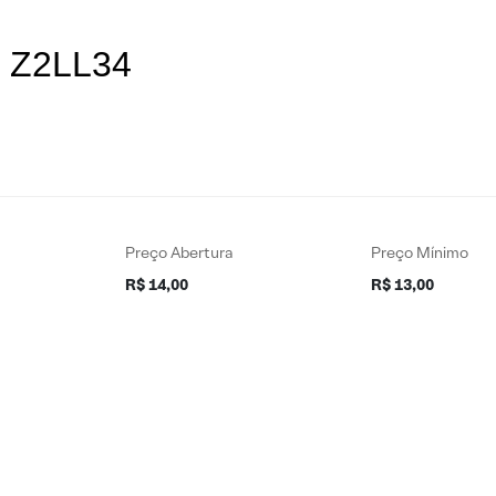
s Z2LL34
Preço Abertura
Preço Mínimo
R$ 14,00
R$ 13,00