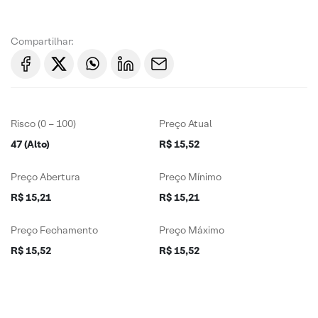
Compartilhar:
Risco (0 – 100)
Preço Atual
47 (Alto)
R$ 15,52
Preço Abertura
Preço Mínimo
R$ 15,21
R$ 15,21
Preço Fechamento
Preço Máximo
R$ 15,52
R$ 15,52