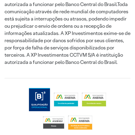
autorizada a funcionar pelo Banco Central do Brasil.Toda
comunicação através de rede mundial de computadores
está sujeita a interrupções ou atrasos, podendo impedir
ou prejudicar o envio de ordens ou a recepção de
informações atualizadas. A XP Investimentos exime-se de
responsabilidade por danos sofridos por seus clientes,
por força de falha de serviços disponibilizados por
terceiros. A XP Investimentos CCTVM S/A é instituição
autorizada a funcionar pelo Banco Central do Brasil.