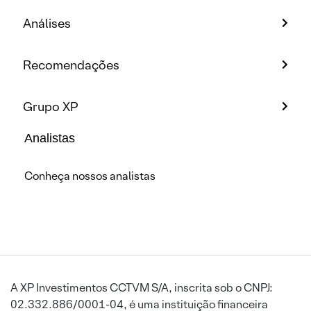
Análises
Recomendações
Grupo XP
Analistas
Conheça nossos analistas
A XP Investimentos CCTVM S/A, inscrita sob o CNPJ:
02.332.886/0001-04, é uma instituição financeira