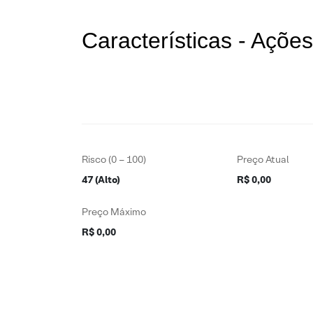
Características - Açõ
Risco (0 – 100)
Preço Atual
47 (Alto)
R$ 0,00
Preço Máximo
R$ 0,00