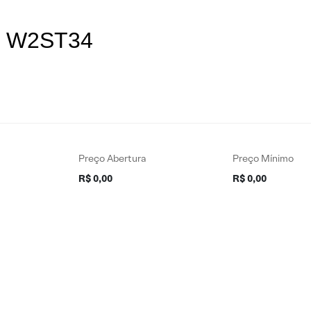
es W2ST34
Preço Abertura
Preço Mínimo
R$ 0,00
R$ 0,00