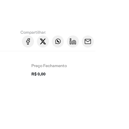
Compartilhar:
Preço Fechamento
R$ 0,00