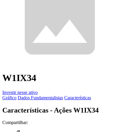
W1IX34
Investir nesse ativo
Gráfico
Dados Fundamentalistas
Características
Características - Ações W1IX34
Compartilhar: