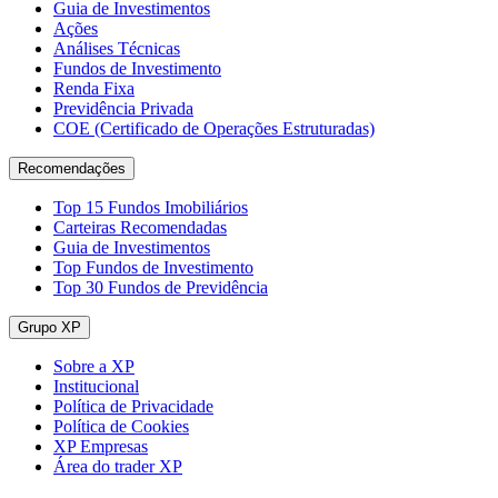
Guia de Investimentos
Ações
Análises Técnicas
Fundos de Investimento
Renda Fixa
Previdência Privada
COE (Certificado de Operações Estruturadas)
Recomendações
Top 15 Fundos Imobiliários
Carteiras Recomendadas
Guia de Investimentos
Top Fundos de Investimento
Top 30 Fundos de Previdência
Grupo XP
Sobre a XP
Institucional
Política de Privacidade
Política de Cookies
XP Empresas
Área do trader XP