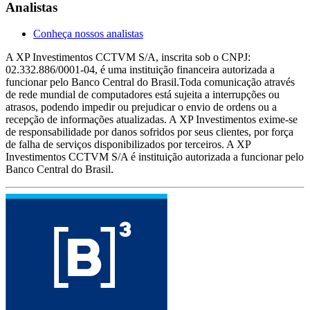
Analistas
Conheça nossos analistas
A XP Investimentos CCTVM S/A, inscrita sob o CNPJ:
02.332.886/0001-04, é uma instituição financeira autorizada a
funcionar pelo Banco Central do Brasil.Toda comunicação através
de rede mundial de computadores está sujeita a interrupções ou
atrasos, podendo impedir ou prejudicar o envio de ordens ou a
recepção de informações atualizadas. A XP Investimentos exime-se
de responsabilidade por danos sofridos por seus clientes, por força
de falha de serviços disponibilizados por terceiros. A XP
Investimentos CCTVM S/A é instituição autorizada a funcionar pelo
Banco Central do Brasil.