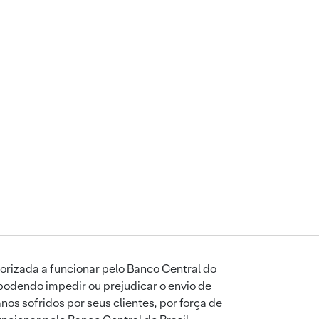
orizada a funcionar pelo Banco Central do
podendo impedir ou prejudicar o envio de
os sofridos por seus clientes, por força de