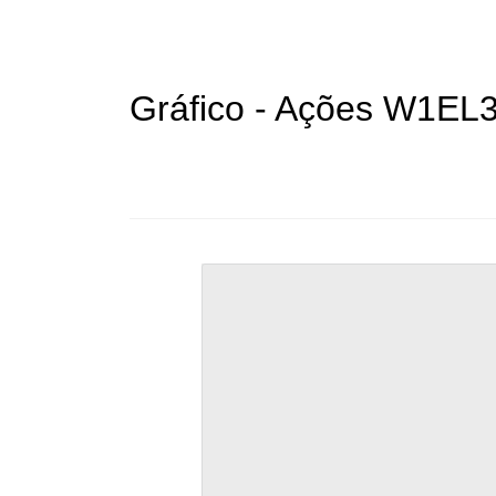
Gráfico - Ações W1EL