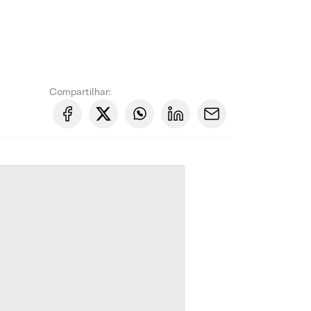
Compartilhar: