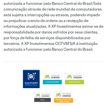
autorizada a funcionar pelo Banco Central do Brasil.Toda
comunicação através de rede mundial de computadores
está sujeita a interrupções ou atrasos, podendo impedir
ou prejudicar o envio de ordens ou a recepção de
informações atualizadas. A XP Investimentos exime-se de
responsabilidade por danos sofridos por seus clientes,
por força de falha de serviços disponibilizados por
terceiros. A XP Investimentos CCTVM S/A é instituição
autorizada a funcionar pelo Banco Central do Brasil.