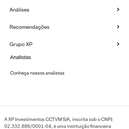
Análises
Recomendações
Grupo XP
Analistas
Conheça nossos analistas
A XP Investimentos CCTVM S/A, inscrita sob o CNPJ:
02.332.886/0001-04, é uma instituição financeira