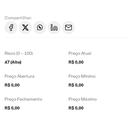
Compartilhar:
Risco (0 – 100)
Preço Atual
47 (Alto)
R$ 0,00
Preço Abertura
Preço Mínimo
R$ 0,00
R$ 0,00
Preço Fechamento
Preço Máximo
R$ 0,00
R$ 0,00