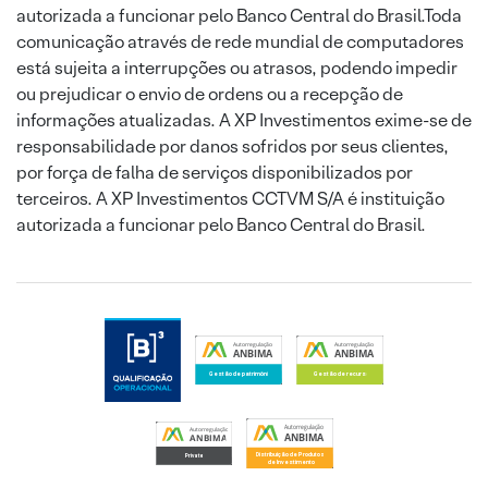
autorizada a funcionar pelo Banco Central do Brasil.Toda
comunicação através de rede mundial de computadores
está sujeita a interrupções ou atrasos, podendo impedir
ou prejudicar o envio de ordens ou a recepção de
informações atualizadas. A XP Investimentos exime-se de
responsabilidade por danos sofridos por seus clientes,
por força de falha de serviços disponibilizados por
terceiros. A XP Investimentos CCTVM S/A é instituição
autorizada a funcionar pelo Banco Central do Brasil.