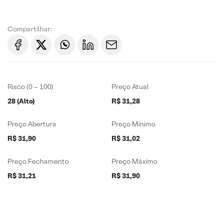
Compartilhar:
Risco (0 – 100)
Preço Atual
28 (Alto)
R$ 31,28
Preço Abertura
Preço Mínimo
R$ 31,90
R$ 31,02
Preço Fechamento
Preço Máximo
R$ 31,21
R$ 31,90