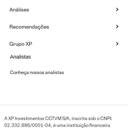
Análises
Recomendações
Grupo XP
Analistas
Conheça nossos analistas
A XP Investimentos CCTVM S/A, inscrita sob o CNPJ:
02.332.886/0001-04, é uma instituição financeira