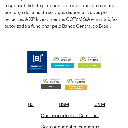
responsabilidade por danos sofridos por seus clientes,
por força de falha de serviços disponibilizados por
terceiros. A XP Investimentos CCTVM S/A é instituição
autorizada a funcionar pelo Banco Central do Brasil.
B3
BSM
CVM
Correspondentes Cambiais
Correspondentes Bancários