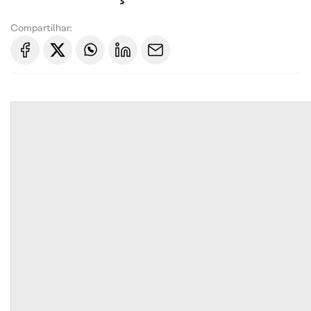
Compartilhar: